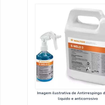
Imagem ilustrativa de Antirrespingo 
liquido e anticorrosivo