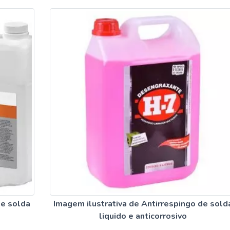
de solda
Imagem ilustrativa de Antirrespingo de sold
liquido e anticorrosivo