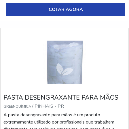
COTAR AGORA
PASTA DESENGRAXANTE PARA MÃOS
/ PINHAIS - PR
GREENQUÍMICA
A pasta desengraxante para mãos é um produto
extremamente utilizado por profissionais que trabalham