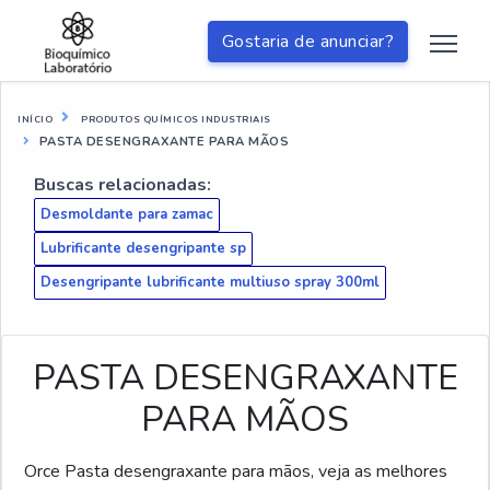
Gostaria de anunciar?
INÍCIO
PRODUTOS QUÍMICOS INDUSTRIAIS
PASTA DESENGRAXANTE PARA MÃOS
Buscas relacionadas:
Desmoldante para zamac
Lubrificante desengripante sp
Desengripante lubrificante multiuso spray 300ml
PASTA DESENGRAXANTE
PARA MÃOS
Orce Pasta desengraxante para mãos, veja as melhores