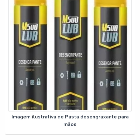
Imagem ilustrativa de Pasta desengraxante para
mãos