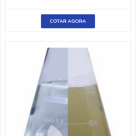
COTAR AGORA