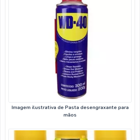
Imagem ilustrativa de Pasta desengraxante para
mãos