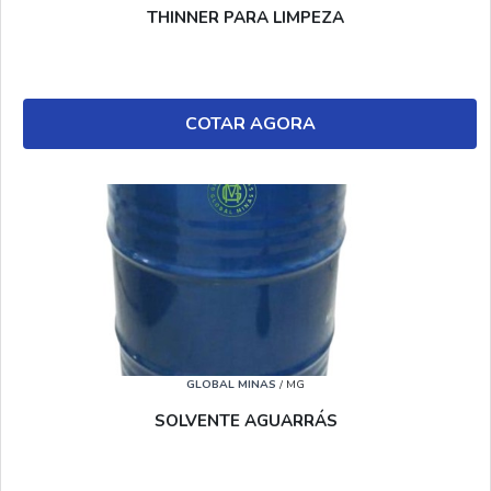
THINNER PARA LIMPEZA
COTAR AGORA
GLOBAL MINAS
/ MG
SOLVENTE AGUARRÁS