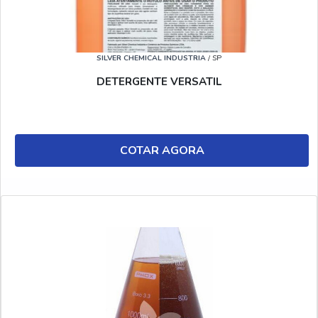
SILVER CHEMICAL INDUSTRIA
/ SP
DETERGENTE VERSATIL
COTAR AGORA