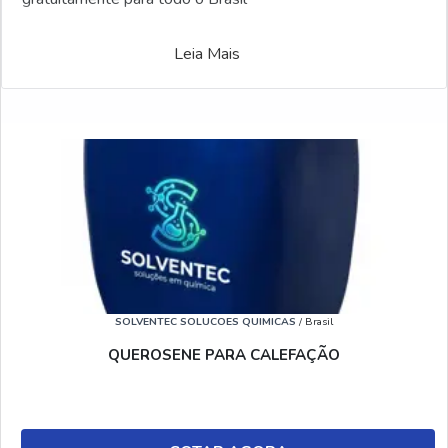
Leia Mais
SOLVENTEC SOLUCOES QUIMICAS
/ Brasil
QUEROSENE PARA CALEFAÇÃO