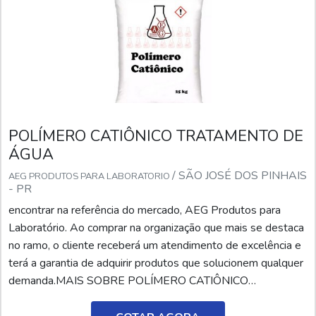
POLÍMERO CATIÔNICO TRATAMENTO DE
ÁGUA
/ SÃO JOSÉ DOS PINHAIS
AEG PRODUTOS PARA LABORATORIO
- PR
encontrar na referência do mercado, AEG Produtos para
Laboratório. Ao comprar na organização que mais se destaca
no ramo, o cliente receberá um atendimento de excelência e
terá a garantia de adquirir produtos que solucionem qualquer
demanda.MAIS SOBRE POLÍMERO CATIÔNICO
TRATAMENTO DE ÁGUASe alguém buscar por polímero