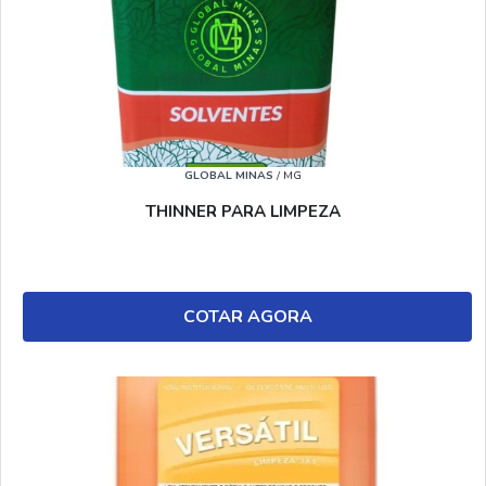
GLOBAL MINAS
/ MG
THINNER PARA LIMPEZA
COTAR AGORA