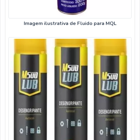
Imagem ilustrativa de Fluido para MQL