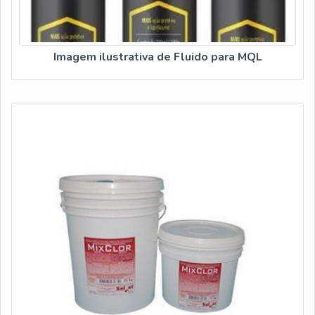
Imagem ilustrativa de Fluido para MQL