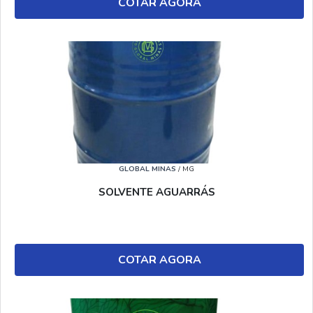
COTAR AGORA
GLOBAL MINAS
/ MG
SOLVENTE AGUARRÁS
COTAR AGORA