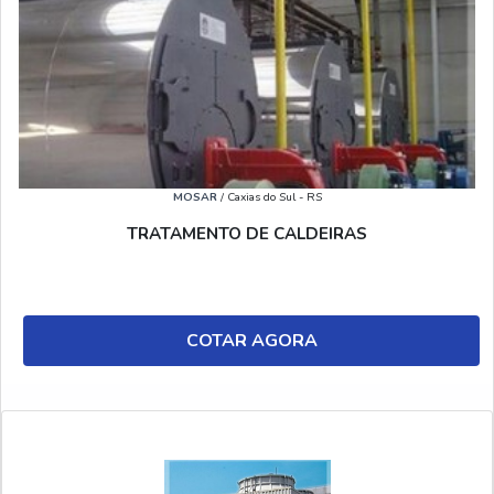
MOSAR
/ Caxias do Sul - RS
TRATAMENTO DE CALDEIRAS
COTAR AGORA