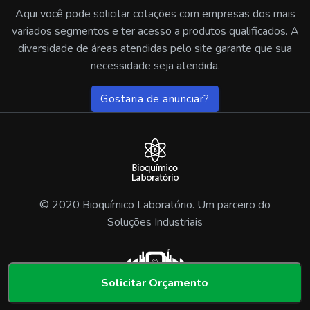
Aqui você pode solicitar cotações com empresas dos mais
variados segmentos e ter acesso a produtos qualificados. A
diversidade de áreas atendidas pelo site garante que sua
necessidade seja atendida.
Gostaria de anunciar?
© 2020 Bioquímico Laboratório. Um parceiro do
Soluções Industriais
Solicitar Orçamento