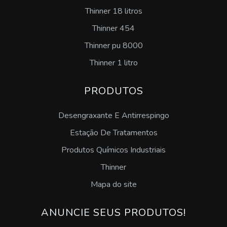
Thinner 18 litros
Serviço de inspeção de caldeira
Thinner 454
Thinner pu 8000
Thinner 1 litro
PRODUTOS
Desengraxante E Antirrespingo
Estação De Tratamentos
Produtos Químicos Industriais
Thinner
Mapa do site
ANUNCIE SEUS PRODUTOS!