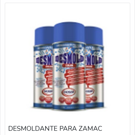
Antes
DESMOLDANTE PARA ZAMAC