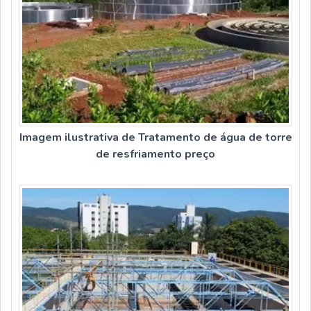
Imagem ilustrativa de Tratamento de água de torre
de resfriamento preço