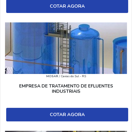
COTAR AGORA
MOSAR
/ Caxias do Sul - RS
EMPRESA DE TRATAMENTO DE EFLUENTES
INDUSTRIAIS
COTAR AGORA