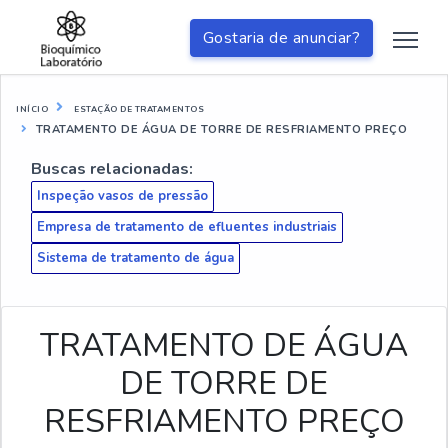
Gostaria de anunciar?
INÍCIO
ESTAÇÃO DE TRATAMENTOS
TRATAMENTO DE ÁGUA DE TORRE DE RESFRIAMENTO PREÇO
Buscas relacionadas:
Inspeção vasos de pressão
Empresa de tratamento de efluentes industriais
Sistema de tratamento de água
TRATAMENTO DE ÁGUA
DE TORRE DE
RESFRIAMENTO PREÇO