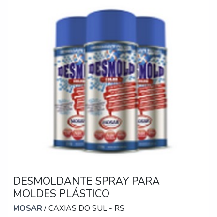
DESMOLDANTE SPRAY PARA
MOLDES PLÁSTICO
MOSAR
/ CAXIAS DO SUL - RS