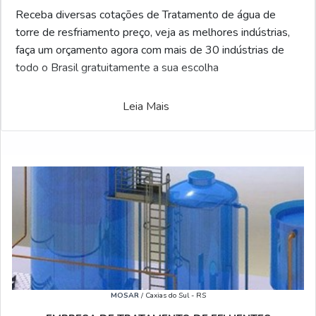
Receba diversas cotações de Tratamento de água de
torre de resfriamento preço, veja as melhores indústrias,
faça um orçamento agora com mais de 30 indústrias de
todo o Brasil gratuitamente a sua escolha
Leia Mais
MOSAR
/ Caxias do Sul - RS