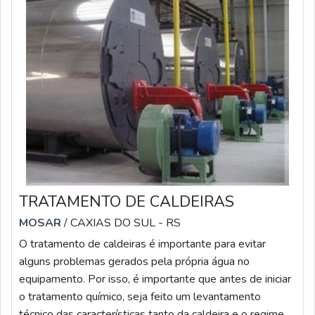
TRATAMENTO DE CALDEIRAS
MOSAR
/ CAXIAS DO SUL - RS
O tratamento de caldeiras é importante para evitar
alguns problemas gerados pela própria água no
equipamento. Por isso, é importante que antes de iniciar
o tratamento químico, seja feito um levantamento
técnico das características tanto da caldeira e o regime