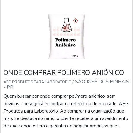
eficiência da torre de resfriamento.INFORMAÇÕES S
ONDE COMPRAR POLÍMERO ANIÔNICO
/ SÃO JOSÉ DOS PINHAIS
AEG PRODUTOS PARA LABORATORIO
- PR
Quem buscar por onde comprar polímero aniônico, sem
dúvidas, conseguirá encontrar na referência do mercado, AEG
Produtos para Laboratório. Ao comprar na organização que
mais se destaca no ramo, o cliente receberá um atendimento
de excelência e terá a garantia de adquirir produtos que