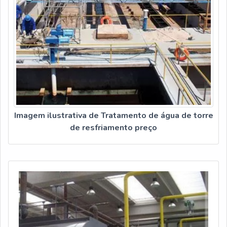
Imagem ilustrativa de Tratamento de água de torre
de resfriamento preço