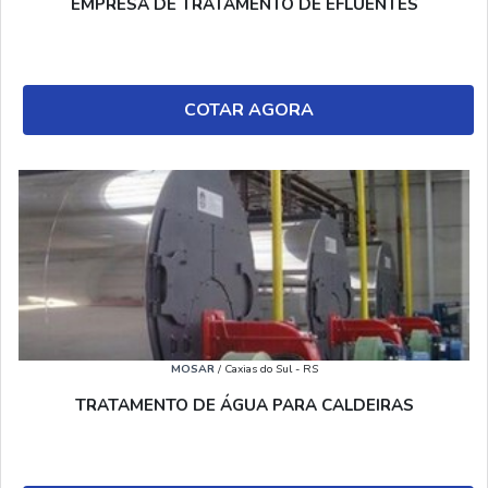
EMPRESA DE TRATAMENTO DE EFLUENTES
COTAR AGORA
MOSAR
/ Caxias do Sul - RS
TRATAMENTO DE ÁGUA PARA CALDEIRAS