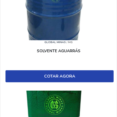
GLOBAL MINAS
/ MG
SOLVENTE AGUARRÁS
COTAR AGORA