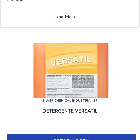
Leia Mais
SILVER CHEMICAL INDUSTRIA
/ SP
DETERGENTE VERSATIL