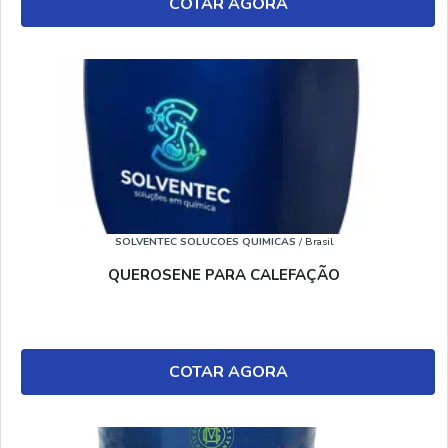
COTAR AGORA
SOLVENTEC SOLUCOES QUIMICAS
/ Brasil
QUEROSENE PARA CALEFAÇÃO
COTAR AGORA