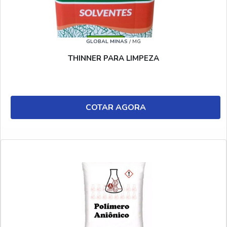
GLOBAL MINAS
/ MG
THINNER PARA LIMPEZA
COTAR AGORA