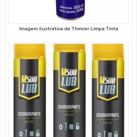
Imagem ilustrativa de Thinner Limpa Tinta