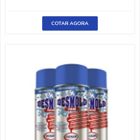
COTAR AGORA