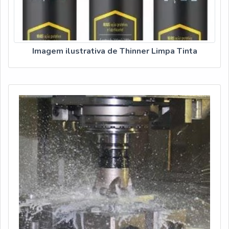
Imagem ilustrativa de Thinner Limpa Tinta