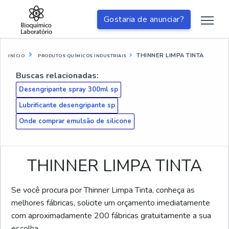
Gostaria de anunciar?
THINNER LIMPA TINTA
INÍCIO
PRODUTOS QUÍMICOS INDUSTRIAIS
Buscas relacionadas:
Desengripante spray 300ml sp
Lubrificante desengripante sp
Onde comprar emulsão de silicone
THINNER LIMPA TINTA
Se você procura por Thinner Limpa Tinta, conheça as
melhores fábricas, solicite um orçamento imediatamente
com aproximadamente 200 fábricas gratuitamente a sua
escolha