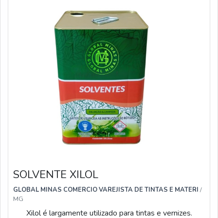
SOLVENTE XILOL
GLOBAL MINAS COMERCIO VAREJISTA DE TINTAS E MATERI
/
MG
Xilol é largamente utilizado para tintas e vernizes.