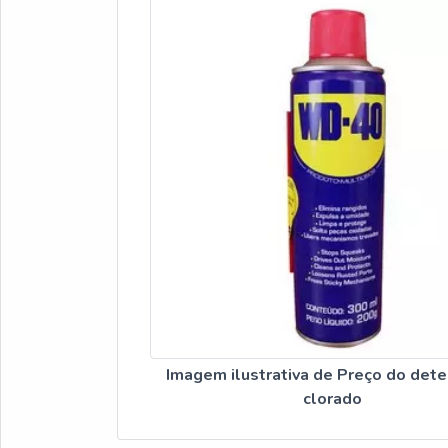
Imagem ilustrativa de Preço do det
clorado