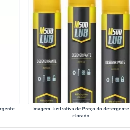
ergente
Imagem ilustrativa de Preço do detergente
clorado