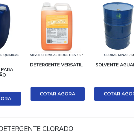
S QUIMICAS
SILVER CHEMICAL INDUSTRIA
/ SP
GLOBAL MINAS
/ 
DETERGENTE VERSATIL
SOLVENTE AGUA
 PARA
ÃO
COTAR AGORA
COTAR AGO
GORA
 DETERGENTE CLORADO