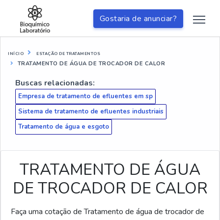
Gostaria de anunciar?
INÍCIO
ESTAÇÃO DE TRATAMENTOS
TRATAMENTO DE ÁGUA DE TROCADOR DE CALOR
Buscas relacionadas:
Empresa de tratamento de efluentes em sp
Sistema de tratamento de efluentes industriais
Tratamento de água e esgoto
TRATAMENTO DE ÁGUA
DE TROCADOR DE CALOR
Faça uma cotação de Tratamento de água de trocador de