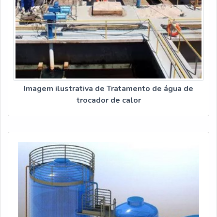
Imagem ilustrativa de Tratamento de água de
trocador de calor