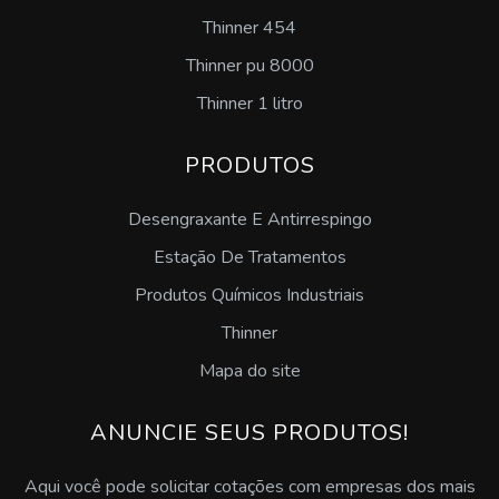
Thinner 454
Thinner pu 8000
Thinner 1 litro
PRODUTOS
Desengraxante E Antirrespingo
Estação De Tratamentos
Produtos Químicos Industriais
Thinner
Mapa do site
ANUNCIE SEUS PRODUTOS!
Aqui você pode solicitar cotações com empresas dos mais