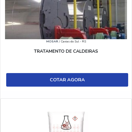
MOSAR
/ Caxias do Sul - RS
TRATAMENTO DE CALDEIRAS
COTAR AGORA