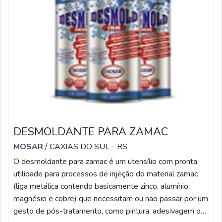
DESMOLDANTE PARA ZAMAC
MOSAR
/ CAXIAS DO SUL - RS
O desmoldante para zamac é um utensílio com pronta
utilidade para processos de injeção do material zamac
(liga metálica contendo basicamente zinco, alumínio,
magnésio e cobre) que necessitam ou não passar por um
gesto de pós-tratamento, como pintura, adesivagem ou