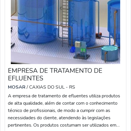
EMPRESA DE TRATAMENTO DE
EFLUENTES
MOSAR
/ CAXIAS DO SUL - RS
A empresa de tratamento de efluentes utiliza produtos
de alta qualidade, além de contar com o conhecimento
técnico de profissionais, de modo a cumprir com as
necessidades do cliente, atendendo às legislações
pertinentes. Os produtos costumam ser utilizados em