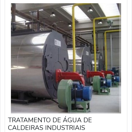
TRATAMENTO DE ÁGUA DE
CALDEIRAS INDUSTRIAIS