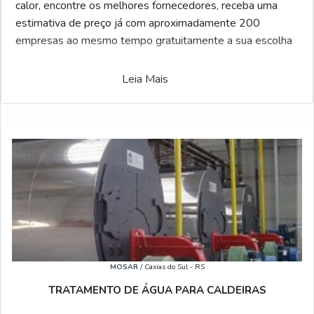
calor, encontre os melhores fornecedores, receba uma
estimativa de preço já com aproximadamente 200
empresas ao mesmo tempo gratuitamente a sua escolha
Leia Mais
MOSAR
/ Caxias do Sul - RS
TRATAMENTO DE ÁGUA PARA CALDEIRAS