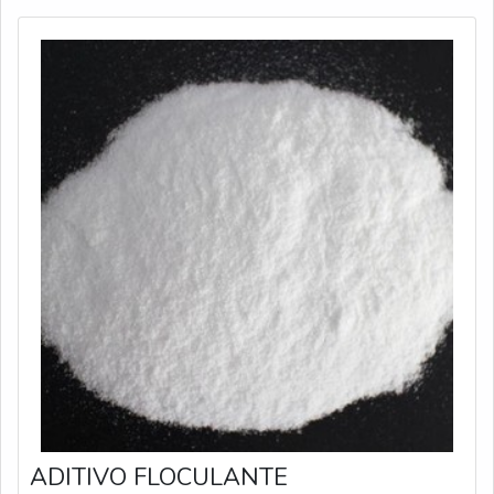
ADITIVO FLOCULANTE