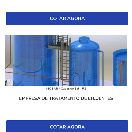
COTAR AGORA
MOSAR
/ Caxias do Sul - RS
EMPRESA DE TRATAMENTO DE EFLUENTES
COTAR AGORA