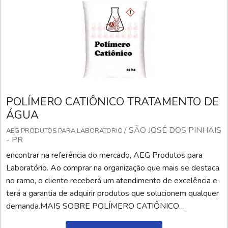
POLÍMERO CATIÔNICO TRATAMENTO DE
ÁGUA
/ SÃO JOSÉ DOS PINHAIS
AEG PRODUTOS PARA LABORATORIO
- PR
encontrar na referência do mercado, AEG Produtos para
Laboratório. Ao comprar na organização que mais se destaca
no ramo, o cliente receberá um atendimento de excelência e
terá a garantia de adquirir produtos que solucionem qualquer
demanda.MAIS SOBRE POLÍMERO CATIÔNICO
TRATAMENTO DE ÁGUASe alguém buscar por polímero