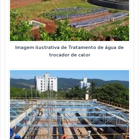
Imagem ilustrativa de Tratamento de água de
trocador de calor