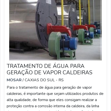
TRATAMENTO DE ÁGUA PARA
GERAÇÃO DE VAPOR CALDEIRAS
MOSAR
/ CAXIAS DO SUL - RS
Para o tratamento de água para geração de vapor
caldeiras, é importante que sejam utilizados produtos de
alta qualidade, de forma que eles consigam realizar a
proteção contra a corrosão interna da caldeira, da linha