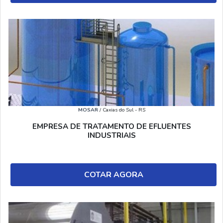
MOSAR
/ Caxias do Sul - RS
EMPRESA DE TRATAMENTO DE EFLUENTES
INDUSTRIAIS
COTAR AGORA