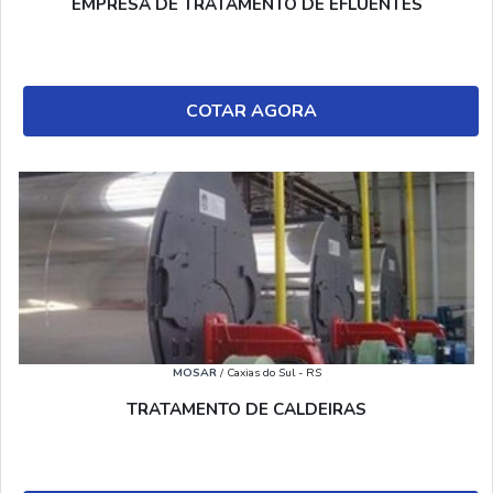
EMPRESA DE TRATAMENTO DE EFLUENTES
COTAR AGORA
MOSAR
/ Caxias do Sul - RS
TRATAMENTO DE CALDEIRAS