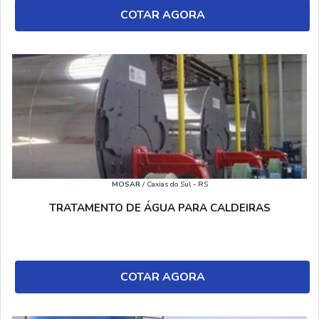
COTAR AGORA
MOSAR
/ Caxias do Sul - RS
TRATAMENTO DE ÁGUA PARA CALDEIRAS
COTAR AGORA