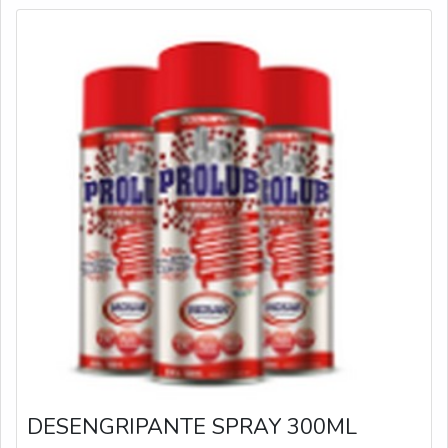
DESENGRIPANTE SPRAY 300ML