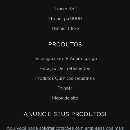
Serviço de inspeção de caldeira
Thinner 454
Thinner pu 8000
Thinner 1 litro
PRODUTOS
Desengraxante E Antirrespingo
Estação De Tratamentos
Produtos Químicos Industriais
Thinner
Mapa do site
ANUNCIE SEUS PRODUTOS!
Aqui você pode solicitar cotações com empresas dos mais