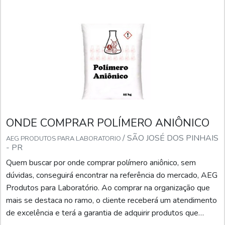
sistema de refrigeração ou de geração de vapor.
ONDE COMPRAR POLÍMERO ANIÔNICO
/ SÃO JOSÉ DOS PINHAIS
AEG PRODUTOS PARA LABORATORIO
- PR
Quem buscar por onde comprar polímero aniônico, sem
dúvidas, conseguirá encontrar na referência do mercado, AEG
Produtos para Laboratório. Ao comprar na organização que
mais se destaca no ramo, o cliente receberá um atendimento
de excelência e terá a garantia de adquirir produtos que