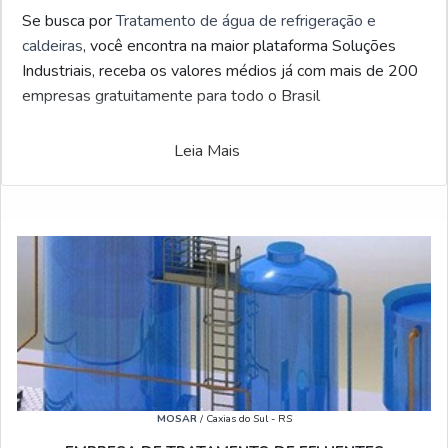
Se busca por
Tratamento de água de refrigeração e
caldeiras
, você encontra na maior plataforma Soluções
Industriais, receba os valores médios já com mais de 200
empresas gratuitamente para todo o Brasil
Leia Mais
MOSAR
/ Caxias do Sul - RS