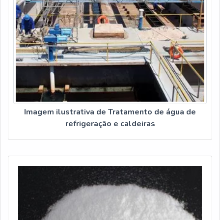
Imagem ilustrativa de Tratamento de água de
refrigeração e caldeiras