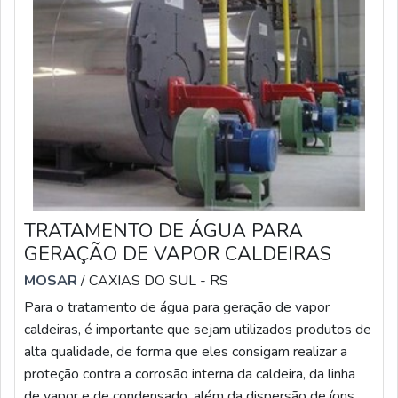
TRATAMENTO DE ÁGUA PARA
GERAÇÃO DE VAPOR CALDEIRAS
MOSAR
/ CAXIAS DO SUL - RS
Para o tratamento de água para geração de vapor
caldeiras, é importante que sejam utilizados produtos de
alta qualidade, de forma que eles consigam realizar a
proteção contra a corrosão interna da caldeira, da linha
de vapor e de condensado, além da dispersão de íons