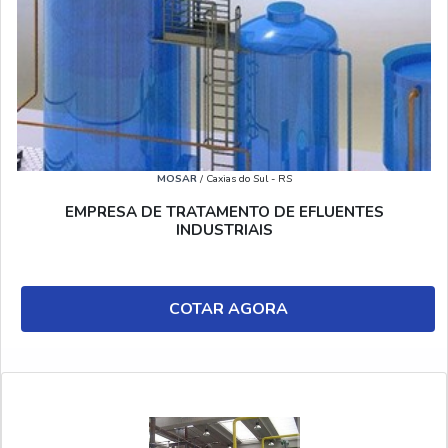
MOSAR
/ Caxias do Sul - RS
EMPRESA DE TRATAMENTO DE EFLUENTES
INDUSTRIAIS
COTAR AGORA