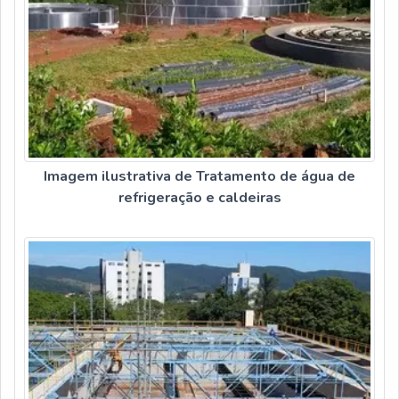
Imagem ilustrativa de Tratamento de água de
refrigeração e caldeiras