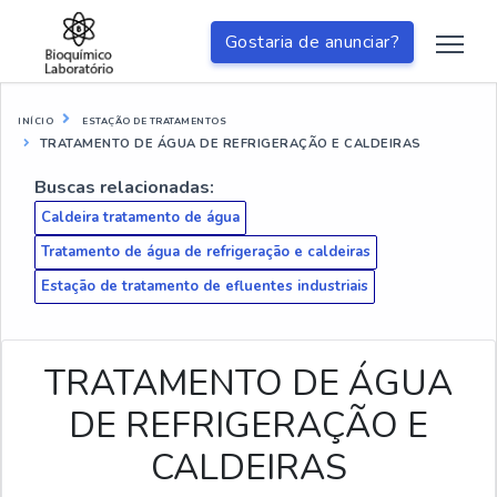
Gostaria de anunciar?
INÍCIO
ESTAÇÃO DE TRATAMENTOS
TRATAMENTO DE ÁGUA DE REFRIGERAÇÃO E CALDEIRAS
Buscas relacionadas:
Caldeira tratamento de água
Tratamento de água de refrigeração e caldeiras
Estação de tratamento de efluentes industriais
TRATAMENTO DE ÁGUA
DE REFRIGERAÇÃO E
CALDEIRAS