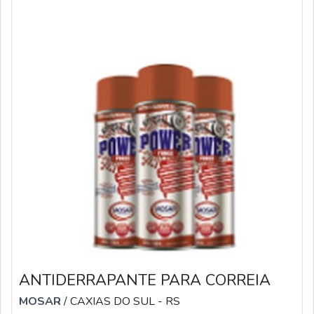
ANTIDERRAPANTE PARA CORREIA
MOSAR
/ CAXIAS DO SUL - RS