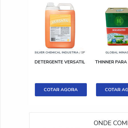
SILVER CHEMICAL INDUSTRIA
/ SP
GLOBAL MINA
DETERGENTE VERSATIL
THINNER PARA
COTAR AGORA
COTAR A
ONDE COM