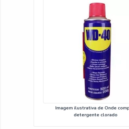
Imagem ilustrativa de Onde comp
detergente clorado