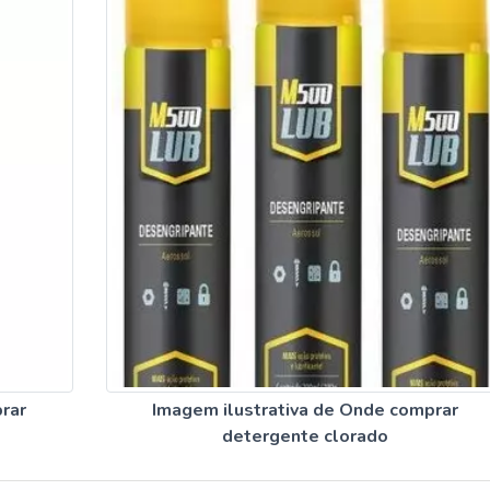
rar
Imagem ilustrativa de Onde comprar
detergente clorado