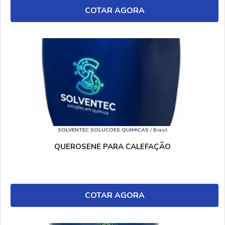
COTAR AGORA
SOLVENTEC SOLUCOES QUIMICAS
/ Brasil
QUEROSENE PARA CALEFAÇÃO
COTAR AGORA