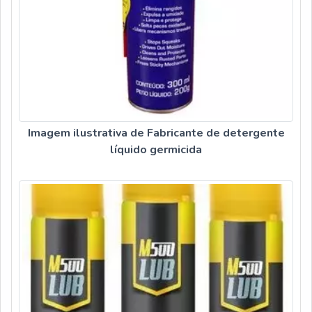
Imagem ilustrativa de Fabricante de detergente
líquido germicida