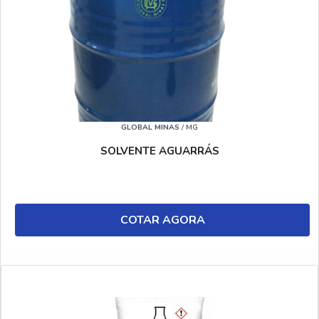
GLOBAL MINAS
/ MG
SOLVENTE AGUARRÁS
COTAR AGORA