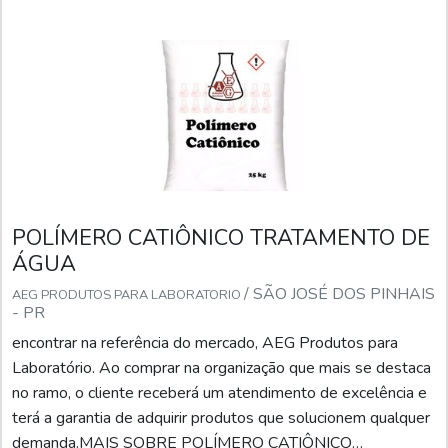
POLÍMERO CATIÔNICO TRATAMENTO DE
ÁGUA
/ SÃO JOSÉ DOS PINHAIS
AEG PRODUTOS PARA LABORATORIO
- PR
encontrar na referência do mercado, AEG Produtos para
Laboratório. Ao comprar na organização que mais se destaca
no ramo, o cliente receberá um atendimento de excelência e
terá a garantia de adquirir produtos que solucionem qualquer
demanda.MAIS SOBRE POLÍMERO CATIÔNICO