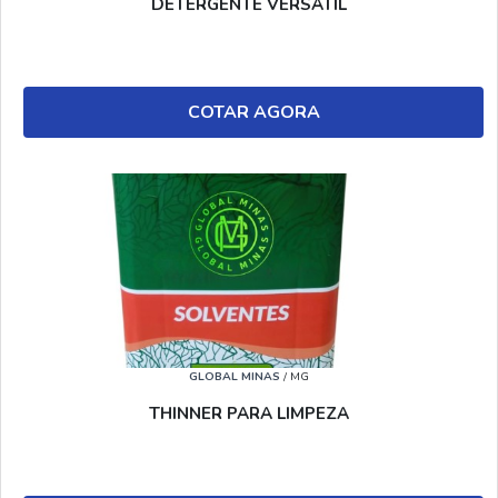
DETERGENTE VERSATIL
COTAR AGORA
GLOBAL MINAS
/ MG
THINNER PARA LIMPEZA