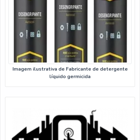
Imagem ilustrativa de Fabricante de detergente
líquido germicida