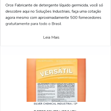
Orce Fabricante de detergente líquido germicida, você só
descobre aqui no Soluções Industriais, faça uma cotação
agora mesmo com aproximadamente 500 fornecedores
gratuitamente para todo o Brasil
Leia Mais
SILVER CHEMICAL INDUSTRIA
/ SP