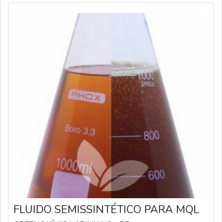
FLUIDO SEMISSINTÉTICO PARA MQL