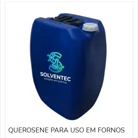
QUEROSENE PARA USO EM FORNOS