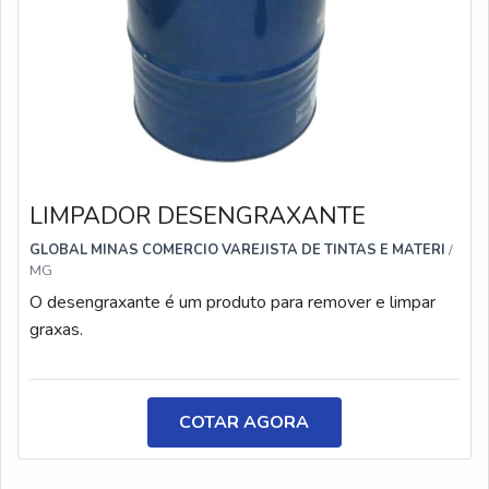
LIMPADOR DESENGRAXANTE
GLOBAL MINAS COMERCIO VAREJISTA DE TINTAS E MATERI
/
MG
O desengraxante é um produto para remover e limpar
graxas.
COTAR AGORA