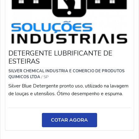
DETERGENTE LUBRIFICANTE DE
ESTEIRAS
SILVER CHEMICAL INDUSTRIA E COMERCIO DE PRODUTOS
QUIMICOS LTDA
/ SP
Silver Blue Detergente pronto uso, utilizado na lavagem
de louças e utensílios. Ótimo desempenho e espuma.
COTAR AGORA