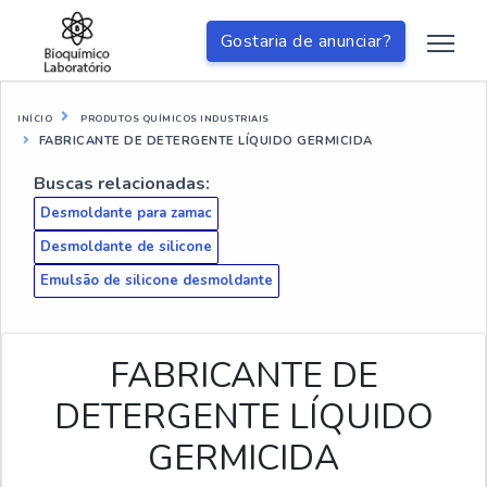
Gostaria de anunciar?
INÍCIO
PRODUTOS QUÍMICOS INDUSTRIAIS
FABRICANTE DE DETERGENTE LÍQUIDO GERMICIDA
Buscas relacionadas:
Desmoldante para zamac
Desmoldante de silicone
Emulsão de silicone desmoldante
FABRICANTE DE
DETERGENTE LÍQUIDO
GERMICIDA