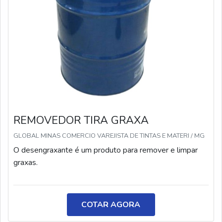
REMOVEDOR TIRA GRAXA
GLOBAL MINAS COMERCIO VAREJISTA DE TINTAS E MATERI / MG
O desengraxante é um produto para remover e limpar
graxas.
COTAR AGORA