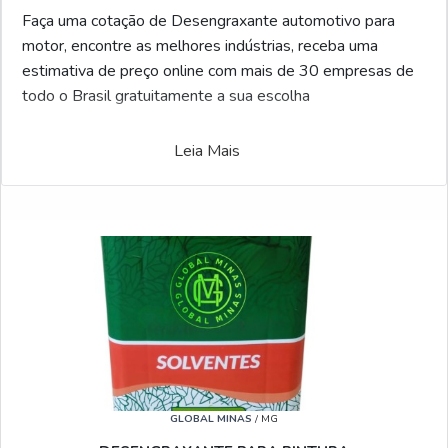
Faça uma cotação de Desengraxante automotivo para
motor, encontre as melhores indústrias, receba uma
estimativa de preço online com mais de 30 empresas de
todo o Brasil gratuitamente a sua escolha
Leia Mais
GLOBAL MINAS
/ MG