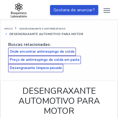
Gostaria de anunciar?
INÍCIO
DESENGRAXANTE E ANTIRRESPINGO
DESENGRAXANTE AUTOMOTIVO PARA MOTOR
Buscas relacionadas:
Onde encontrar antirrespingo de solda
Preço de antirrespingo de solda em pasta
Desengraxante limpeza pesada
DESENGRAXANTE
AUTOMOTIVO PARA
MOTOR