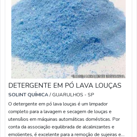
DETERGENTE EM PÓ LAVA LOUÇAS
SOLINT QUÍMICA
/ GUARULHOS - SP
O detergente em pó lava louças é um limpador
completo para a lavagem e secagem de louças e
utensílios em máquinas automáticas domésticas. Por
conta da associação equilibrada de alcalinizantes e
emolientes, é excelente para a remoção de sujeiras e