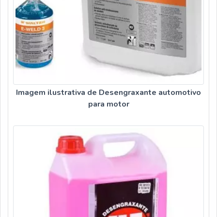
Imagem ilustrativa de Desengraxante automotivo
para motor