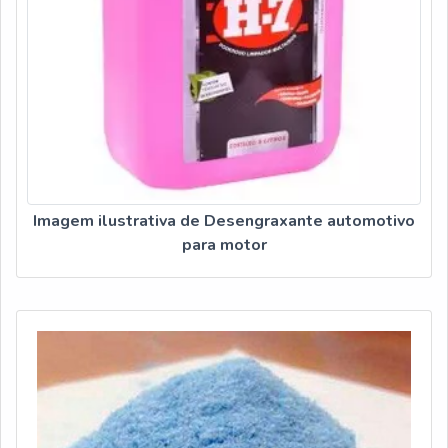
Imagem ilustrativa de Desengraxante automotivo
para motor