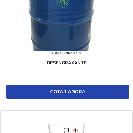
GLOBAL MINAS
/ MG
DESENGRAXANTE
COTAR AGORA