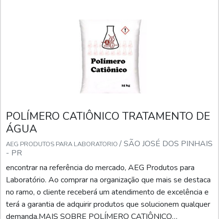
POLÍMERO CATIÔNICO TRATAMENTO DE
ÁGUA
/ SÃO JOSÉ DOS PINHAIS
AEG PRODUTOS PARA LABORATORIO
- PR
encontrar na referência do mercado, AEG Produtos para
Laboratório. Ao comprar na organização que mais se destaca
no ramo, o cliente receberá um atendimento de excelência e
terá a garantia de adquirir produtos que solucionem qualquer
demanda.MAIS SOBRE POLÍMERO CATIÔNICO