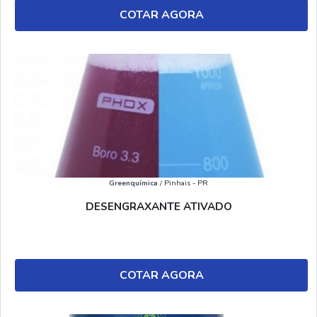
COTAR AGORA
Greenquímica
/ Pinhais - PR
DESENGRAXANTE ATIVADO
COTAR AGORA