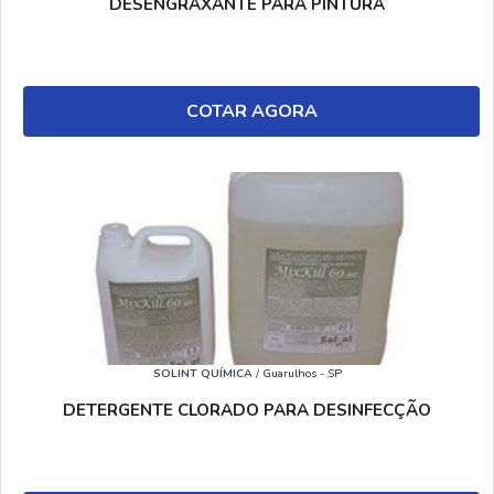
DESENGRAXANTE PARA PINTURA
COTAR AGORA
SOLINT QUÍMICA
/ Guarulhos - SP
DETERGENTE CLORADO PARA DESINFECÇÃO