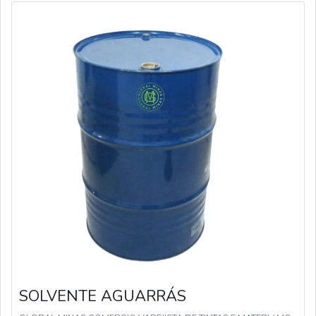
SOLVENTE AGUARRÁS