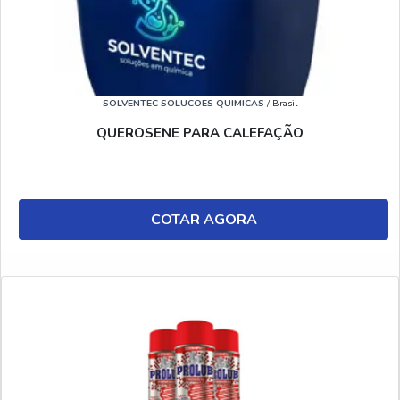
SOLVENTEC SOLUCOES QUIMICAS
/ Brasil
QUEROSENE PARA CALEFAÇÃO
COTAR AGORA