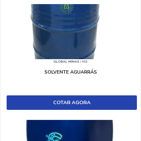
GLOBAL MINAS
/ MG
SOLVENTE AGUARRÁS
COTAR AGORA