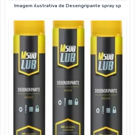
Imagem ilustrativa de Desengripante spray sp