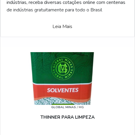
indústrias, receba diversas cotações online com centenas
de indústrias gratuitamente para todo o Brasil
Leia Mais
GLOBAL MINAS
/ MG
THINNER PARA LIMPEZA