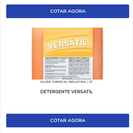
COTAR AGORA
SILVER CHEMICAL INDUSTRIA
/ SP
DETERGENTE VERSATIL
COTAR AGORA