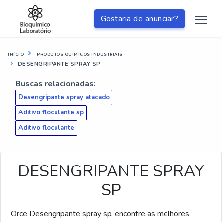
Gostaria de anunciar?
INÍCIO
PRODUTOS QUÍMICOS INDUSTRIAIS
DESENGRIPANTE SPRAY SP
Buscas relacionadas:
Desengripante spray atacado
Aditivo floculante sp
Aditivo floculante
DESENGRIPANTE SPRAY
SP
Orce Desengripante spray sp, encontre as melhores