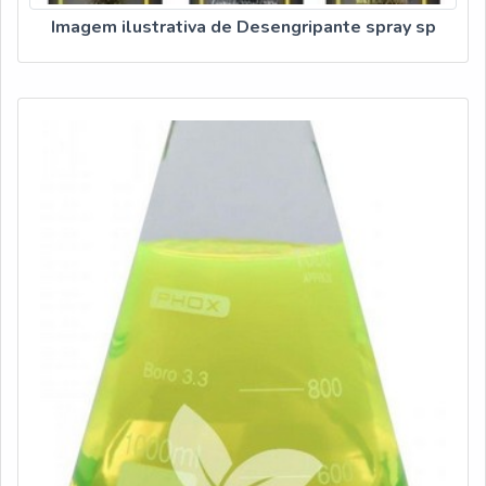
Imagem ilustrativa de Desengripante spray sp